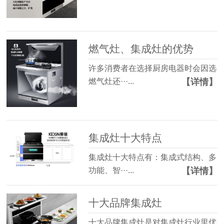
燃气灶、集成灶的优势
许多消费者在选择厨房电器时会因选
【详情】
燃气灶还···...
集成灶十大特点
集成灶十大特点有：集成式结构、多
【详情】
功能、智···...
十大品牌集成灶
十大品牌集成灶是对集成灶行业里优