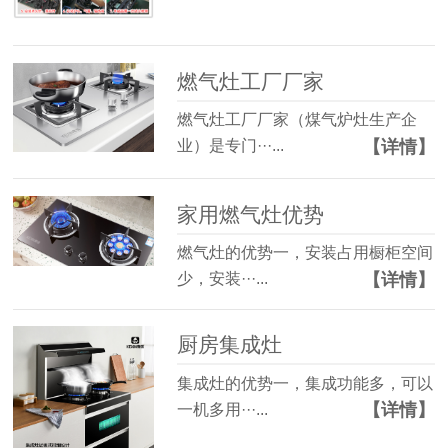
燃气灶工厂厂家
燃气灶工厂厂家（煤气炉灶生产企
【详情】
业）是专门···...
家用燃气灶优势
燃气灶的优势一，安装占用橱柜空间
【详情】
少，安装···...
厨房集成灶
集成灶的优势一，集成功能多，可以
【详情】
一机多用···...